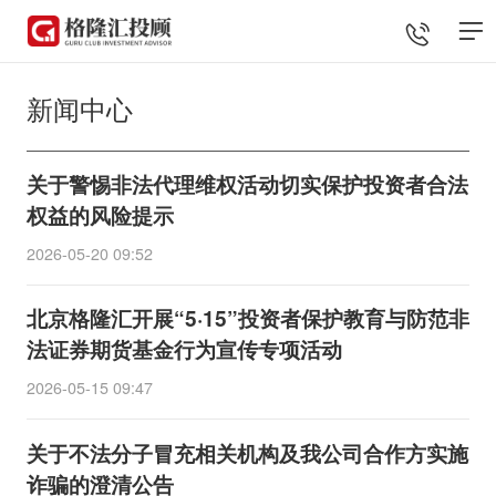
新闻中心
关于警惕非法代理维权活动切实保护投资者合法
权益的风险提示
2026-05-20 09:52
北京格隆汇开展“5·15”投资者保护教育与防范非
法证券期货基金行为宣传专项活动
2026-05-15 09:47
关于不法分子冒充相关机构及我公司合作方实施
诈骗的澄清公告