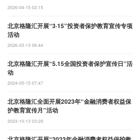
2026-04-15 02:15
北京格隆汇开展“3·15”投资者保护教育宣传专项
活动
2026-03-13 06:44
北京格隆汇开展“5.15全国投资者保护宣传日”活
动
2024-05-15 07:47
北京格隆汇全面开展2023年“金融消费者权益保
护教育宣传月”活动
2023-10-13 03:29
北京格隆汇开展“2023年金融消费者权益保护教